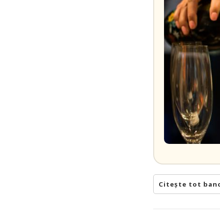
Citește tot ban