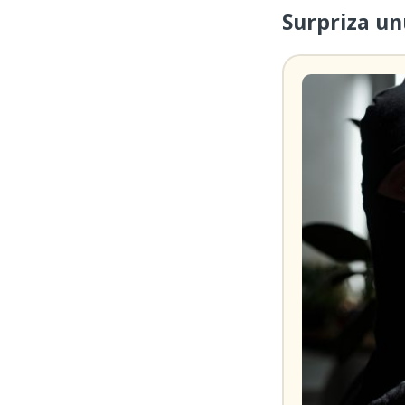
Surpriza un