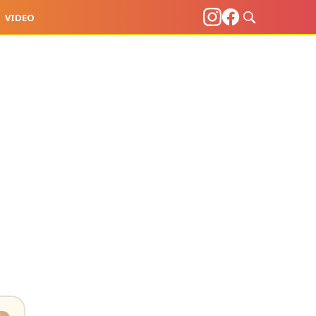
VIDEO