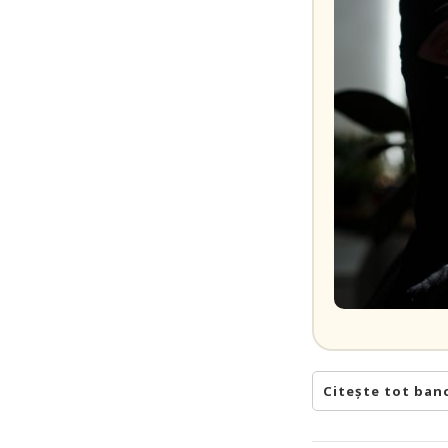
Citește tot ban