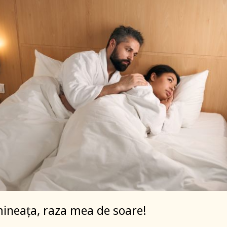
ineața, raza mea de soare!