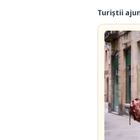
Turiștii aj