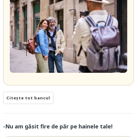
Citește tot bancul
-Nu am găsit fire de păr pe hainele tale!