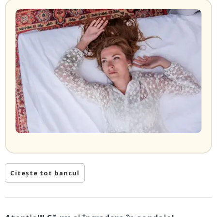
Citește tot bancul