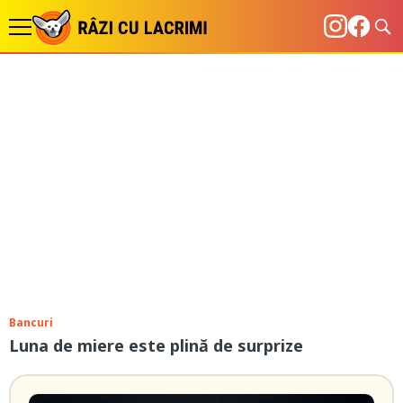
Bancuri
Luna de miere este plină de surprize