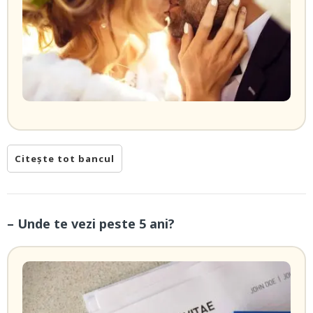
Citește tot bancul
– Unde te vezi peste 5 ani?