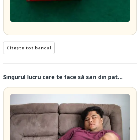
Citește tot bancul
Singurul lucru care te face să sari din pat…