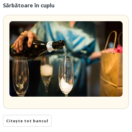
Sărbătoare în cuplu
Citește tot bancul