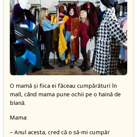
O mamă și fiica ei făceau cumpărături în
mall, când mama pune ochii pe o haină de
blană.
Mama:
– Anul acesta, cred că o să-mi cumpăr