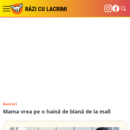
Bancuri
Mama vrea pe o haină de blană de la mall