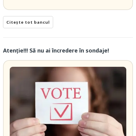
Citește tot bancul
Atenție!!! Să nu ai încredere în sondaje!