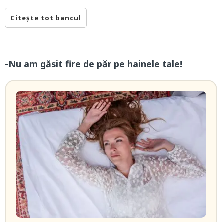
Citește tot bancul
-Nu am găsit fire de păr pe hainele tale!