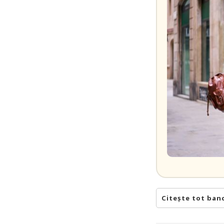
Citește tot ban