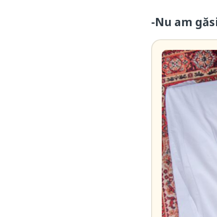
-Nu am găsit