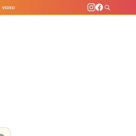
VIDEO