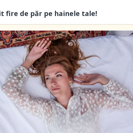
 fire de păr pe hainele tale!