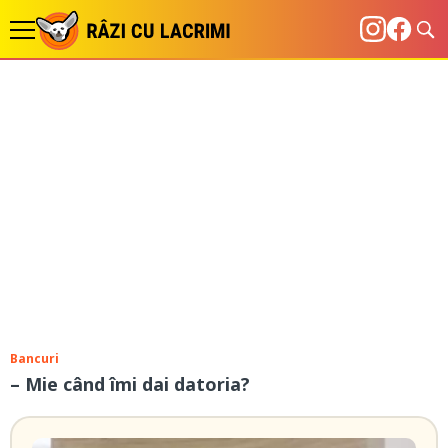
Bancuri
– Mie când îmi dai datoria?