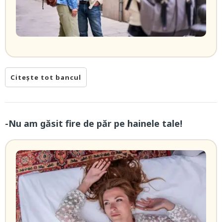
Citește tot bancul
-Nu am găsit fire de păr pe hainele tale!