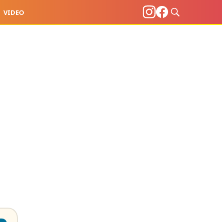
VIDEO