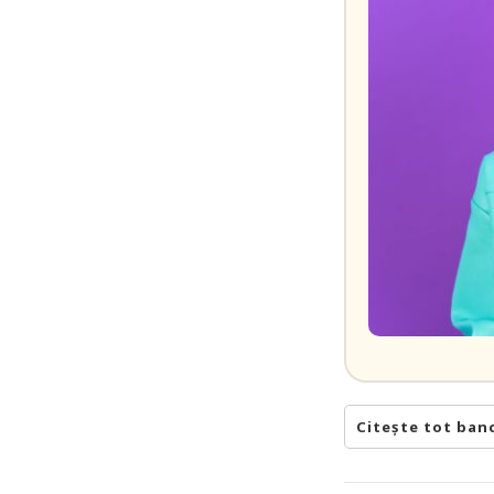
Citește tot ban