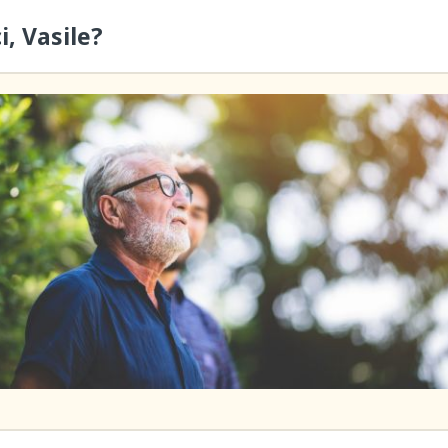
i, Vasile?