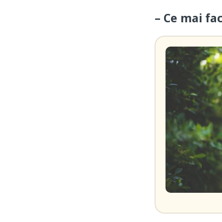
– Ce mai fac