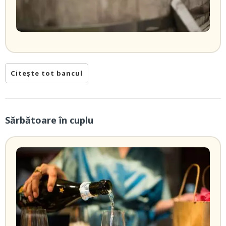
Citește tot bancul
Sărbătoare în cuplu