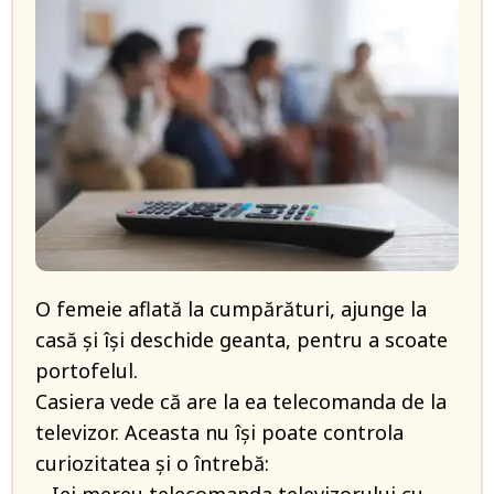
O femeie aflată la cumpărături, ajunge la
casă și își deschide geanta, pentru a scoate
portofelul.
Casiera vede că are la ea telecomanda de la
televizor. Aceasta nu își poate controla
curiozitatea și o întrebă: