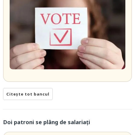
Citește tot bancul
Doi patroni se plâng de salariați