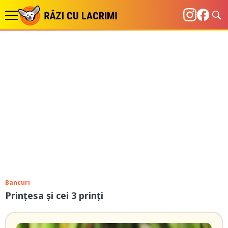
Bancuri
Prințesa și cei 3 prinți