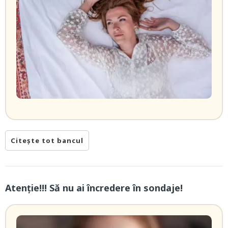
Citește tot bancul
Atenție!!! Să nu ai încredere în sondaje!