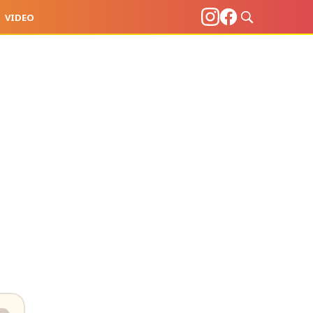
VIDEO