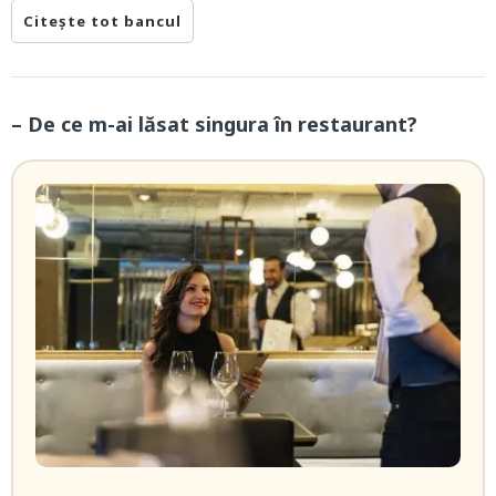
Citește tot bancul
– De ce m-ai lăsat singura în restaurant?