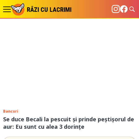
Bancuri
Se duce Becali la pescuit și prinde peștișorul de
aur: Eu sunt cu alea 3 dorințe