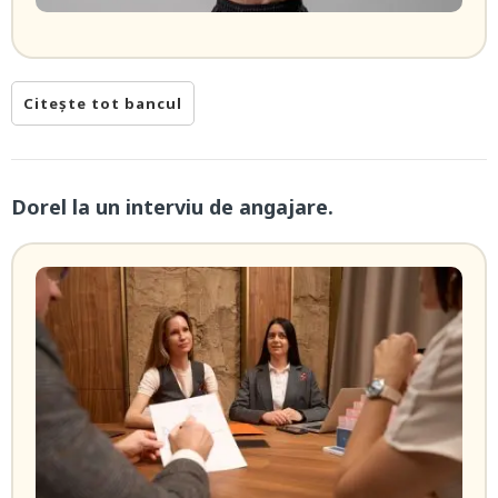
Citește tot bancul
Dorel la un interviu de angajare.