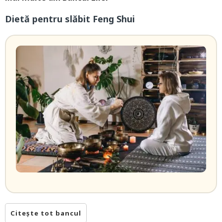
Dietă pentru slăbit Feng Shui
Citește tot bancul