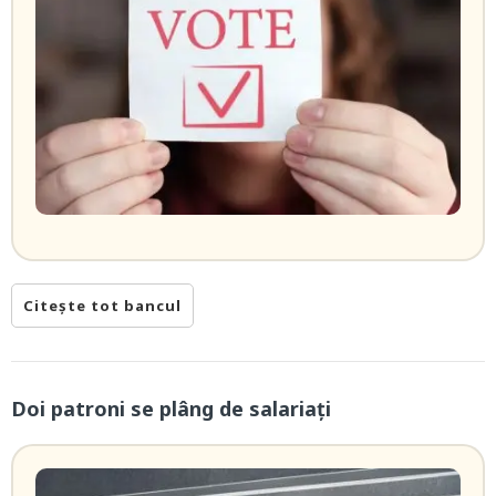
Citește tot bancul
Doi patroni se plâng de salariați