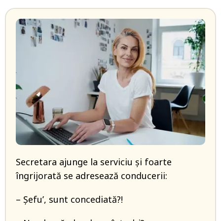
Secretara ajunge la serviciu și foarte
îngrijorată se adresează conducerii:
– Șefu’, sunt concediată?!