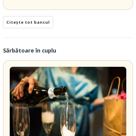
Citește tot bancul
Sărbătoare în cuplu