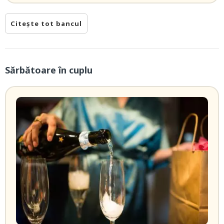
Citește tot bancul
Sărbătoare în cuplu