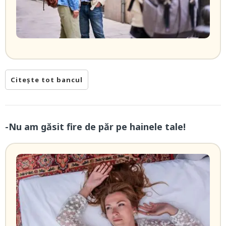
Citește tot bancul
-Nu am găsit fire de păr pe hainele tale!