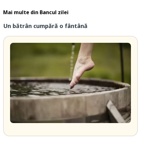
Mai multe din
Bancul zilei
Un bătrân cumpără o fântână