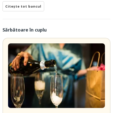
Citește tot bancul
Sărbătoare în cuplu