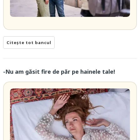
Citește tot bancul
-Nu am găsit fire de păr pe hainele tale!