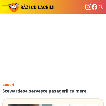
Bancuri
Stewardesa servește pasagerii cu mere