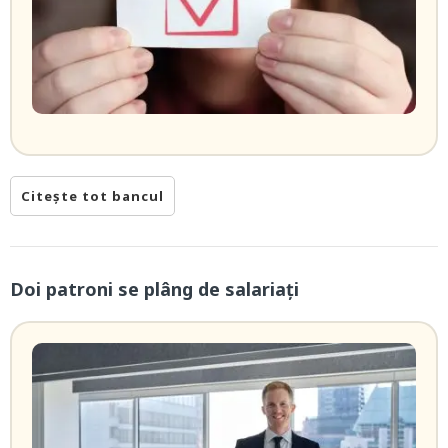
Citește tot bancul
Doi patroni se plâng de salariați