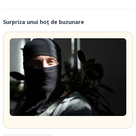
Surpriza unui hoţ de buzunare