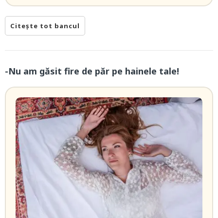
Citește tot bancul
-Nu am găsit fire de păr pe hainele tale!