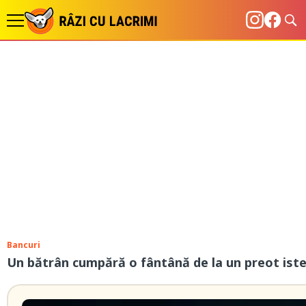
Bancuri
Un bătrân cumpără o fântână de la un preot iste