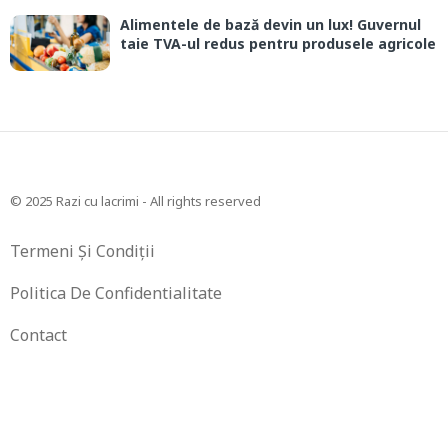
Alimentele de bază devin un lux! Guvernul
taie TVA-ul redus pentru produsele agricole
© 2025 Razi cu lacrimi - All rights reserved
Termeni Și Condiții
Politica De Confidentialitate
Contact