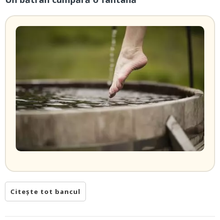
Citește tot bancul