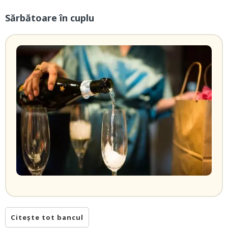
Sărbătoare în cuplu
Citește tot bancul