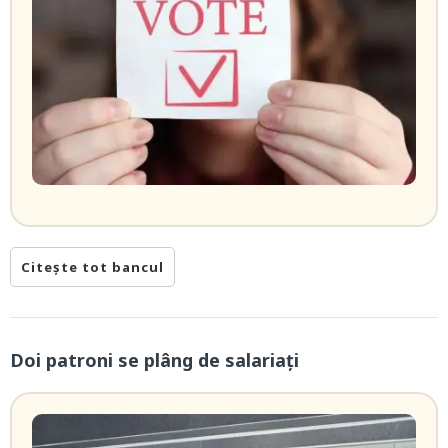
Citește tot bancul
Doi patroni se plâng de salariați