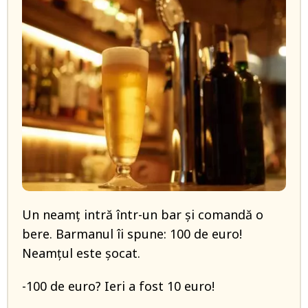
Un neamț intră într-un bar și comandă o
bere. Barmanul îi spune: 100 de euro!
Neamțul este șocat.
-100 de euro? Ieri a fost 10 euro!