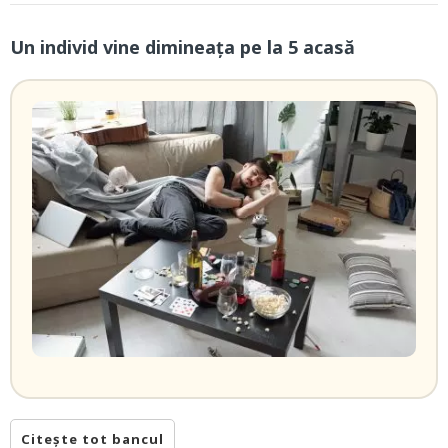
Un individ vine dimineaţa pe la 5 acasă
Citește tot bancul