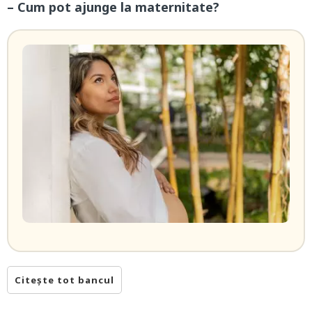
– Cum pot ajunge la maternitate?
Citește tot bancul