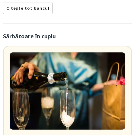
Citește tot bancul
Sărbătoare în cuplu