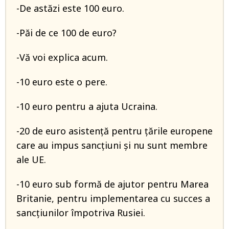
-De astăzi este 100 euro.
-Păi de ce 100 de euro?
-Vă voi explica acum.
-10 euro este o pere.
-10 euro pentru a ajuta Ucraina.
-20 de euro asistență pentru țările europene
care au impus sancțiuni și nu sunt membre
ale UE.
-10 euro sub formă de ajutor pentru Marea
Britanie, pentru implementarea cu succes a
sancțiunilor împotriva Rusiei.