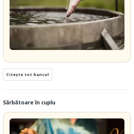
Citește tot bancul
Sărbătoare în cuplu