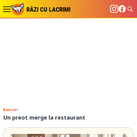
Bancuri
Un preot merge la restaurant