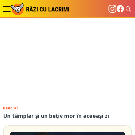
Bancuri
Un tâmplar și un bețiv mor în aceeași zi