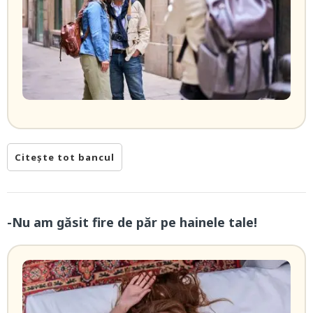
Citește tot bancul
-Nu am găsit fire de păr pe hainele tale!