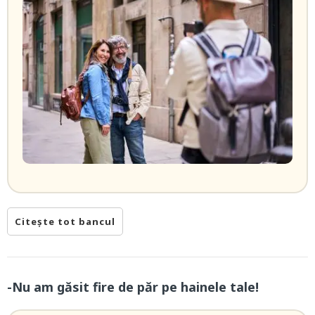
Citește tot bancul
-Nu am găsit fire de păr pe hainele tale!