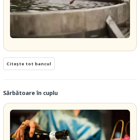
Citește tot bancul
Sărbătoare în cuplu