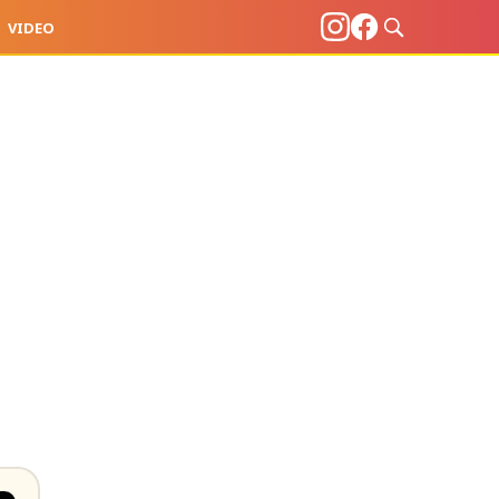
VIDEO