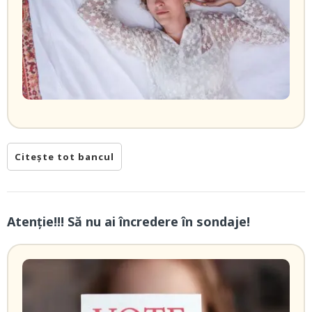
Citește tot bancul
Atenție!!! Să nu ai încredere în sondaje!