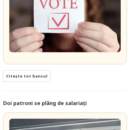
Citește tot bancul
Doi patroni se plâng de salariați