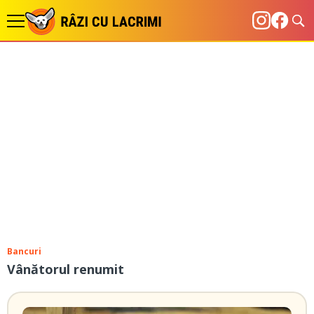
Bancuri
Vânătorul renumit