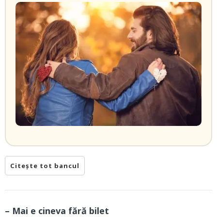
Citește tot bancul
– Mai e cineva fără bilet