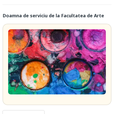
Doamna de serviciu de la Facultatea de Arte