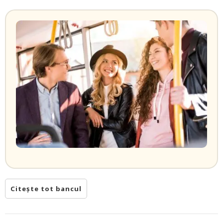
Citește tot bancul