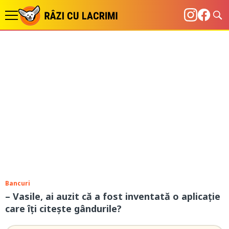
Bancuri
– Vasile, ai auzit că a fost inventată o aplicație
care îți citește gândurile?