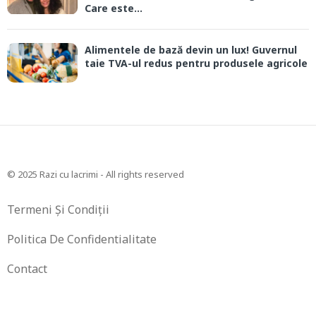
Care este...
Alimentele de bază devin un lux! Guvernul
taie TVA-ul redus pentru produsele agricole
© 2025 Razi cu lacrimi - All rights reserved
Termeni Și Condiții
Politica De Confidentialitate
Contact