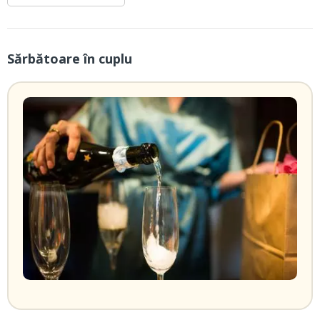
Sărbătoare în cuplu