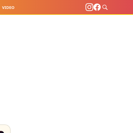
VIDEO