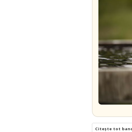
Citește tot ban