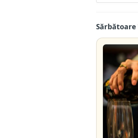
Sărbătoare 