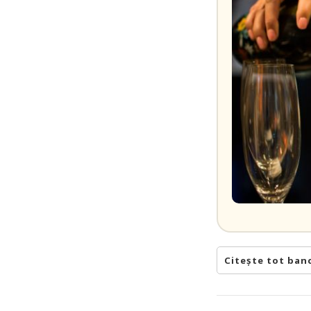
Citește tot ban