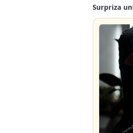
Surpriza un