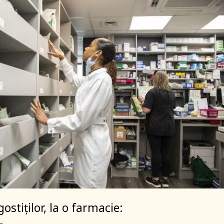
ostiților, la o farmacie: