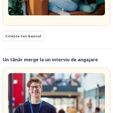
Citește tot bancul
Un tânăr merge la un interviu de angajare