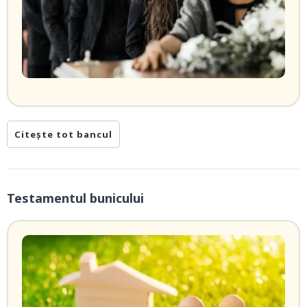
Citește tot bancul
Testamentul bunicului