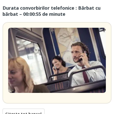
Durata convorbirilor telefonice : Bărbat cu
bărbat – 00:00:55 de minute
Citește tot bancul