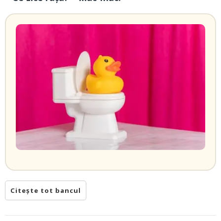
Citește tot bancul