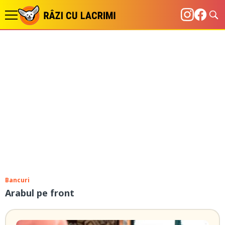
Bancuri
Arabul pe front