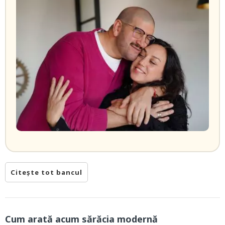
Citește tot bancul
Cum arată acum sărăcia modernă