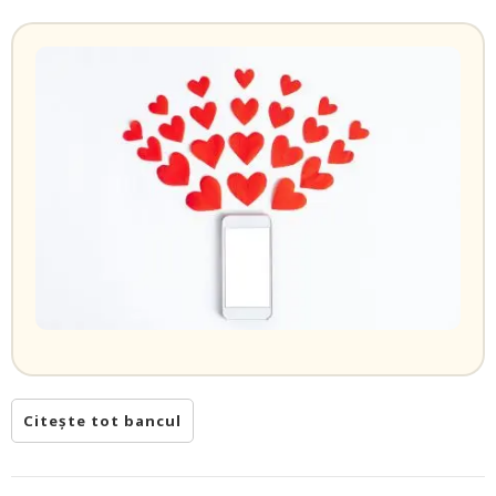
Citește tot bancul