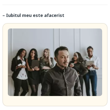
– Iubitul meu este afacerist