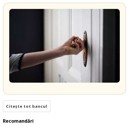
Citește tot bancul
Recomandări