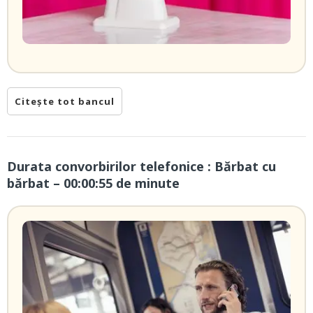
Citește tot bancul
Durata convorbirilor telefonice : Bărbat cu
bărbat – 00:00:55 de minute