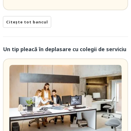
Citește tot bancul
Un tip pleacă în deplasare cu colegii de serviciu