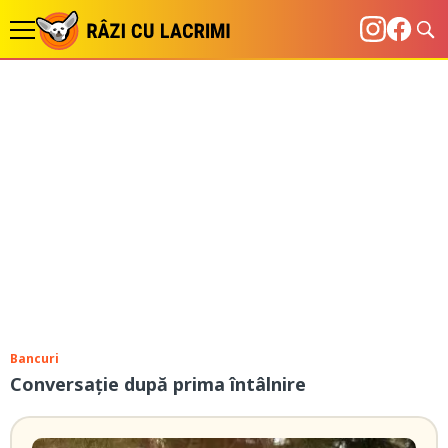
Bancuri
Conversație după prima întâlnire