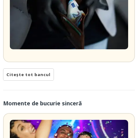
Citește tot bancul
Momente de bucurie sinceră