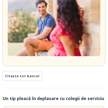
Citește tot bancul
Un tip pleacă în deplasare cu colegii de serviciu