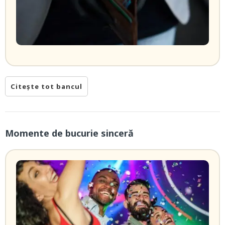
Citește tot bancul
Momente de bucurie sinceră