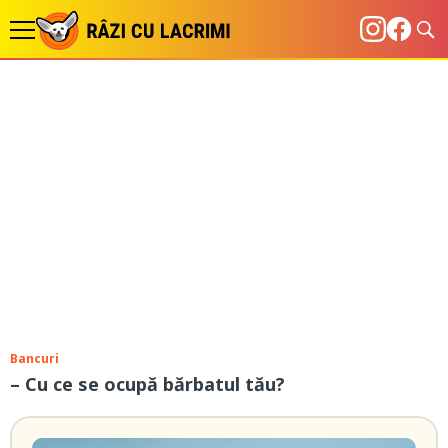
Bancuri
– Cu ce se ocupă bărbatul tău?