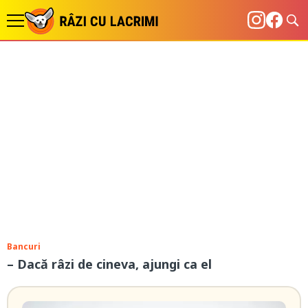
Bancuri
– Dacă râzi de cineva, ajungi ca el