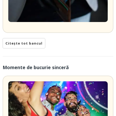
Citește tot bancul
Momente de bucurie sinceră