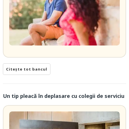
Citește tot bancul
Un tip pleacă în deplasare cu colegii de serviciu