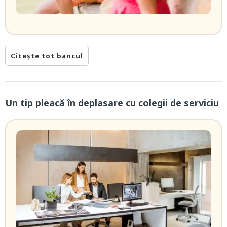
Citește tot bancul
Un tip pleacă în deplasare cu colegii de serviciu