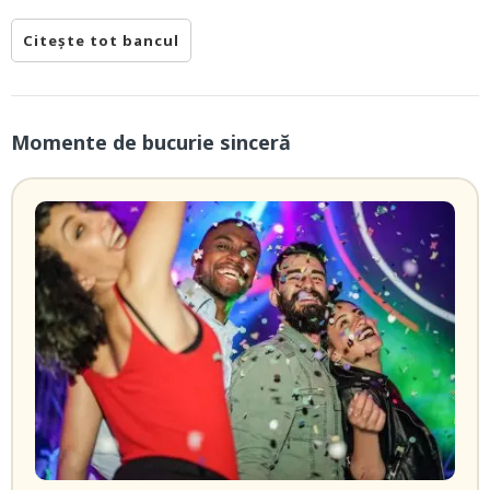
Citește tot bancul
Momente de bucurie sinceră