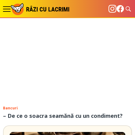
Bancuri
– De ce o soacra seamănă cu un condiment?