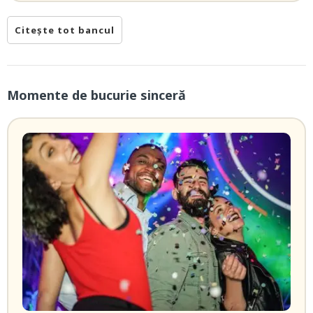
Citește tot bancul
Momente de bucurie sinceră