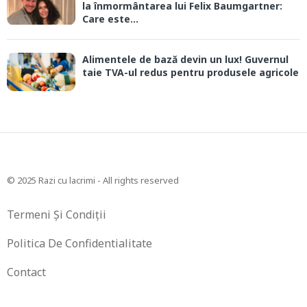
la înmormântarea lui Felix Baumgartner:
Care este...
Alimentele de bază devin un lux! Guvernul
taie TVA-ul redus pentru produsele agricole
© 2025 Razi cu lacrimi - All rights reserved
Termeni Și Condiții
Politica De Confidentialitate
Contact