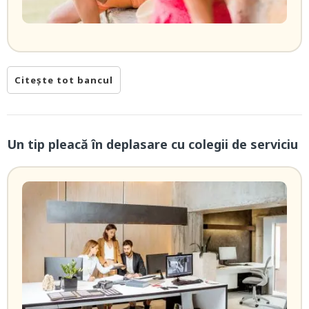
Citește tot bancul
Un tip pleacă în deplasare cu colegii de serviciu