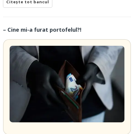
Citește tot bancul
– Cine mi-a furat portofelul?!