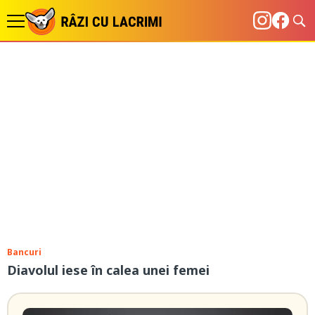
Bancuri
Diavolul iese în calea unei femei