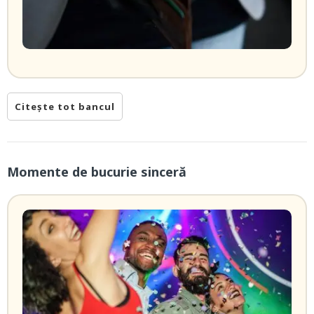
Citește tot bancul
Momente de bucurie sinceră