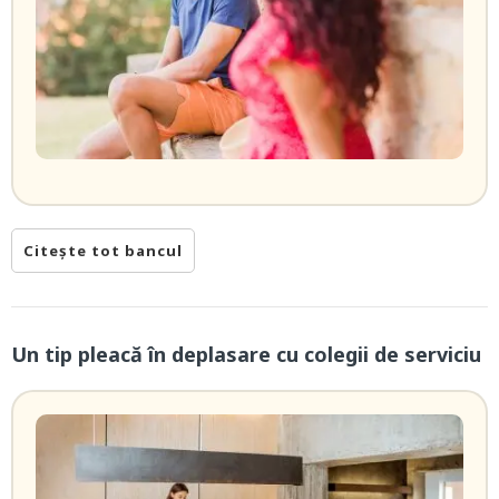
Citește tot bancul
Un tip pleacă în deplasare cu colegii de serviciu