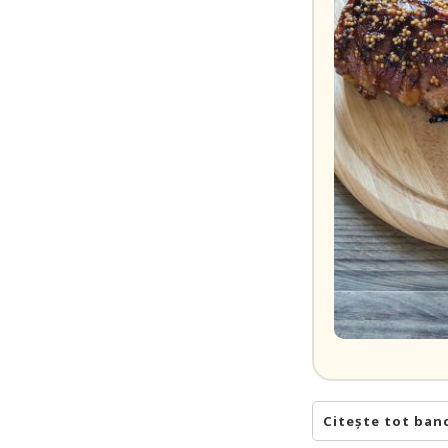
Citește tot ban