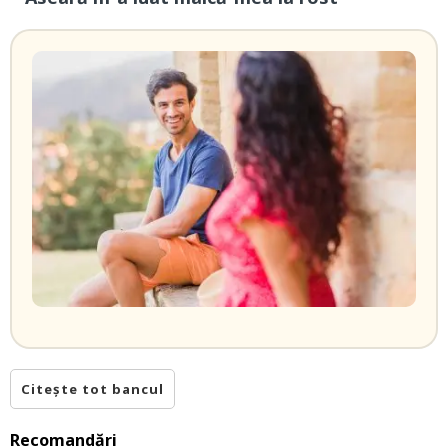
Citește tot bancul
Recomandări