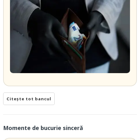
Citește tot bancul
Momente de bucurie sinceră