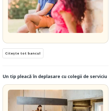
Citește tot bancul
Un tip pleacă în deplasare cu colegii de serviciu