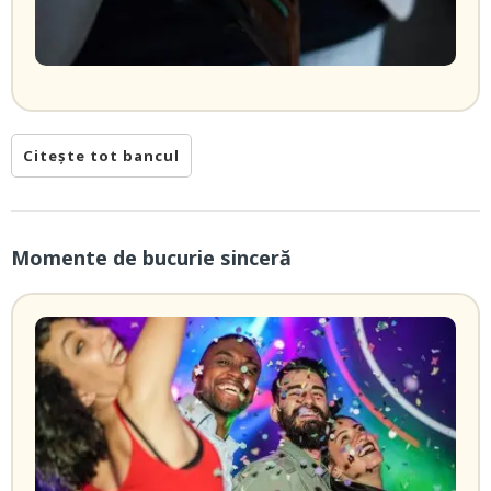
Citește tot bancul
Momente de bucurie sinceră