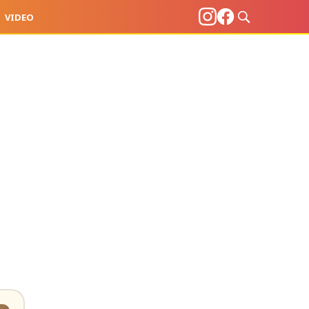
VIDEO