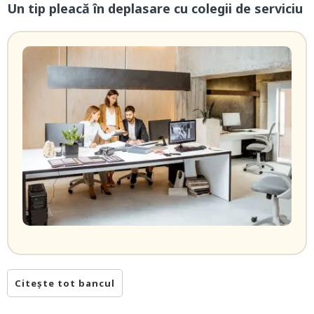
Un tip pleacă în deplasare cu colegii de serviciu
Citește tot bancul