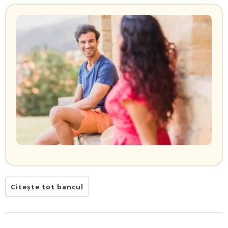
Citește tot bancul