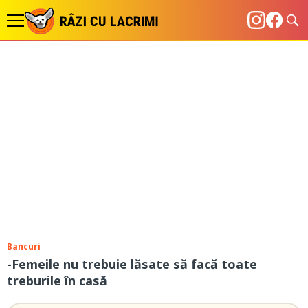
Bancuri
-Femeile nu trebuie lăsate să facă toate
treburile în casă