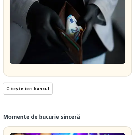
Citește tot bancul
Momente de bucurie sinceră