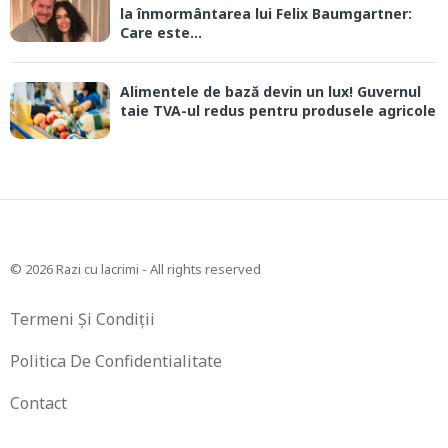
la înmormântarea lui Felix Baumgartner:
Care este...
Alimentele de bază devin un lux! Guvernul
taie TVA-ul redus pentru produsele agricole
© 2026 Razi cu lacrimi - All rights reserved
Termeni Și Condiții
Politica De Confidentialitate
Contact