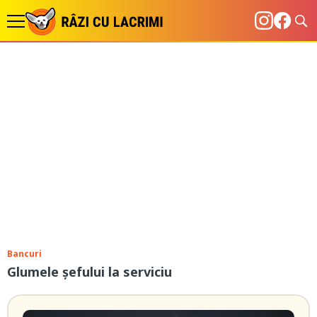
Bancuri
Glumele șefului la serviciu