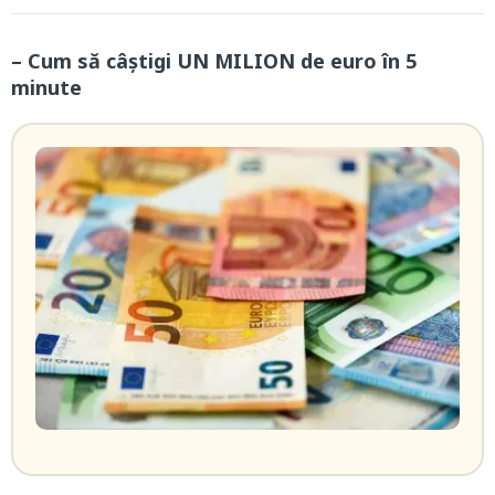
– Cum să câștigi UN MILION de euro în 5
minute