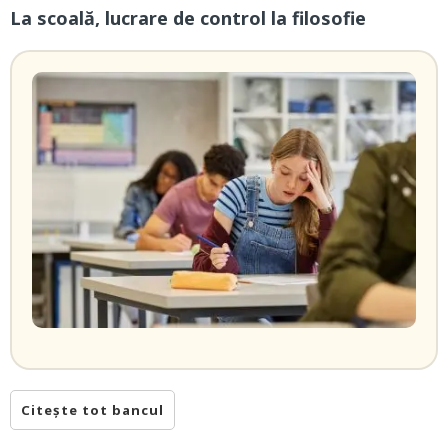
La scoală, lucrare de control la filosofie
Citește tot bancul