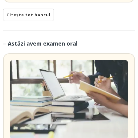
Citește tot bancul
– Astăzi avem examen oral