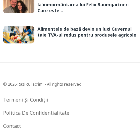
la înmormântarea lui Felix Baumgartner:
Care este...
Alimentele de bază devin un lux! Guvernul
taie TVA-ul redus pentru produsele agricole
© 2026 Razi cu lacrimi - All rights reserved
Termeni Și Condiții
Politica De Confidentialitate
Contact