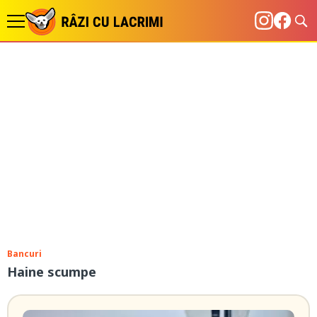
Bancuri
Haine scumpe