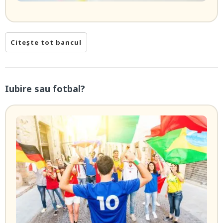
Citește tot bancul
Iubire sau fotbal?