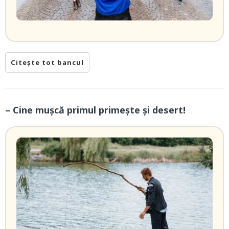
Citește tot bancul
– Cine mușcă primul primește și desert!