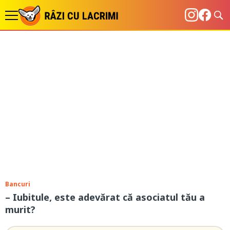
Bancuri
– Iubitule, este adevărat că asociatul tău a
murit?