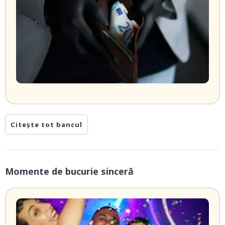
Citește tot bancul
Momente de bucurie sinceră